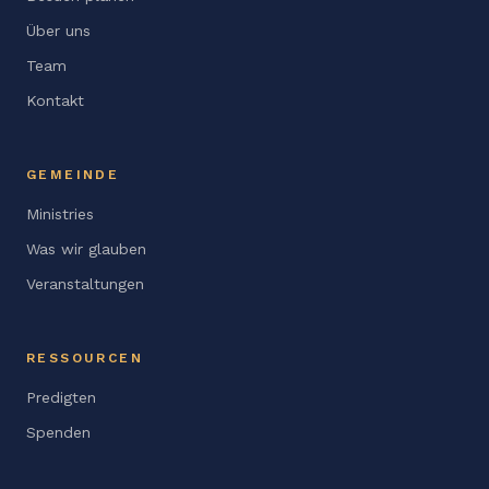
Über uns
Team
Kontakt
GEMEINDE
Ministries
Was wir glauben
Veranstaltungen
RESSOURCEN
Predigten
Spenden