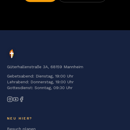
Güterhallenstraße 3A
,
68159
Mannheim
Gebetsabend
:
Dienstag
,
19:00 Uhr
Lehrabend
:
Donnerstag
,
19:00 Uhr
Gottesdienst
:
Sonntag
,
09:30 Uhr
NEU HIER?
Besuch planen