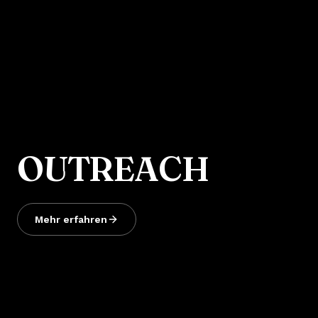
OUTREACH
Mehr erfahren