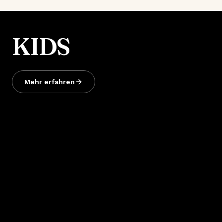
KIDS
Mehr erfahren