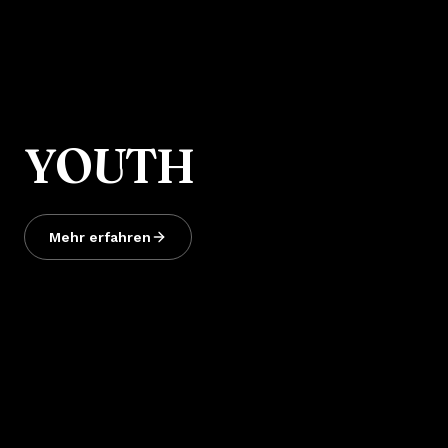
YOUTH
Mehr erfahren