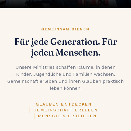
GEMEINSAM DIENEN
Für jede Generation. Für
jeden Menschen.
Unsere Ministries schaffen Räume, in denen
Kinder, Jugendliche und Familien wachsen,
Gemeinschaft erleben und ihren Glauben praktisch
leben können.
GLAUBEN ENTDECKEN
GEMEINSCHAFT ERLEBEN
MENSCHEN ERREICHEN